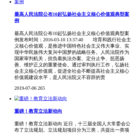
最高人民法院公布10起弘扬社会主义核心价值观典型案
例
最高人民法院公布10起弘扬社会主义核心价值观典型案
例发布时间：2016-03-10 13:37:40 培育和践行社会主
义核心价值观，是推进中国特色社会主义伟大事业、实
现中华民族伟大复兴中国梦的战略任务。人民法院作为
国家审判机关，担负着执法办案、定分止争、惩恶扬
善、维护正义的重要使命。通过审判执行工作，弘扬社
会主义核心价值观，促进全社会不断提高社会主义核心
价值观建设水平，是人民法院义不容辞的责
2019-07-06
265
重磅！教育立法新动向
重磅！教育立法新动向 近日，十三届全国人大常委会公
布了立法规划。立法规划项目分为三类，共提出一类项