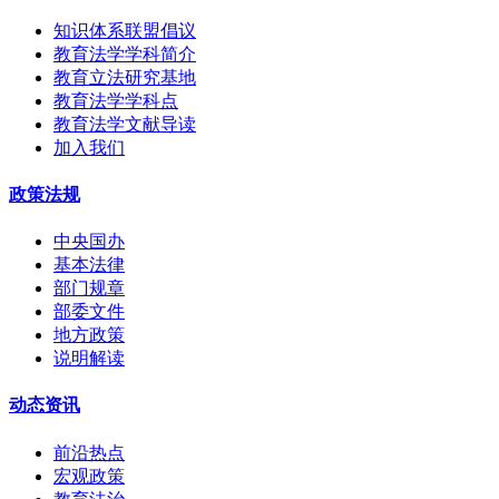
知识体系联盟倡议
教育法学学科简介
教育立法研究基地
教育法学学科点
教育法学文献导读
加入我们
政策法规
中央国办
基本法律
部门规章
部委文件
地方政策
说明解读
动态资讯
前沿热点
宏观政策