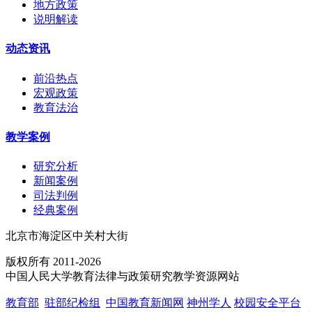
地方政策
说明解读
动态资讯
前沿热点
宏观政策
教育法治
教学案例
研究分析
新闻案例
司法判例
经典案例
北京市海淀区中关村大街
版权所有 2011-2026
中国人民大学教育法律与政策研究教学资源网站
教育部
驻部纪检组
中国教育新闻网
神州学人
校园安全平台