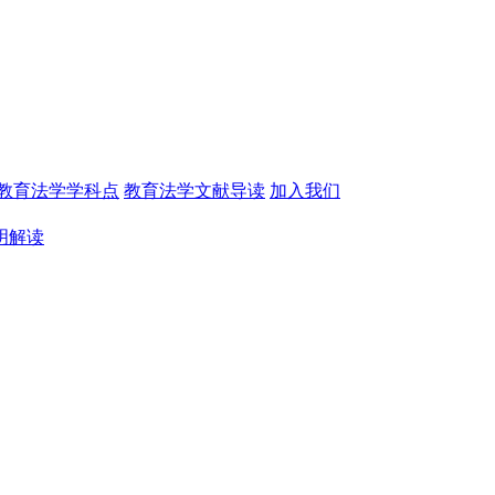
教育法学学科点
教育法学文献导读
加入我们
明解读