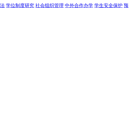
法
学位制度研究
社会组织管理
中外合作办学
学生安全保护
预