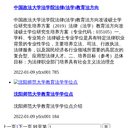
中国政法大学法学院法律(法学)教育法方向
中国政法大学法学院法律(法学)教育法方向攻读硕士学
位研究生培养方案（2019）法律（法学）教育法方向攻
读硕士学位研究生培养方案（专业代码：035105）一、
学科、专业简介 法律硕士专业学位是具有特定法律职业
背景的专业性学位，主要培养立法、司法、行政执法、
法律服务，以及国民经济各行业领域所需要的高层次的
复合型、应用型法律人才。二、培养目标（参考）总体
目标：为法律职业部门培养具有社会主义法治理念
2022-01-09
yfzx001
785
沈阳师范大学教育法学学位点
沈阳师范大学教育法学学位点介绍
2022-01-09
yfzx001
184
上一页
1
下一页
转至第