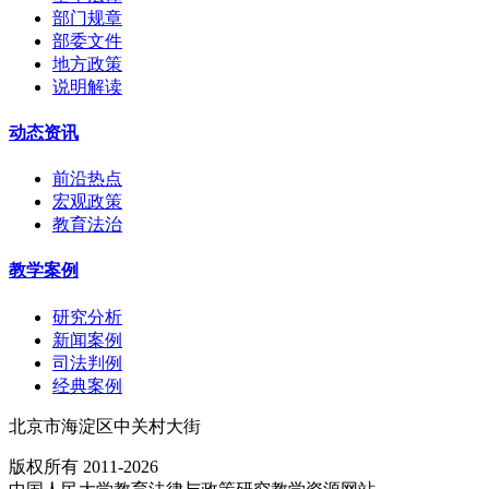
部门规章
部委文件
地方政策
说明解读
动态资讯
前沿热点
宏观政策
教育法治
教学案例
研究分析
新闻案例
司法判例
经典案例
北京市海淀区中关村大街
版权所有 2011-2026