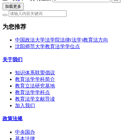
加载更多
为您推荐
中国政法大学法学院法律(法学)教育法方向
沈阳师范大学教育法学学位点
关于我们
知识体系联盟倡议
教育法学学科简介
教育立法研究基地
教育法学学科点
教育法学文献导读
加入我们
政策法规
中央国办
基本法律