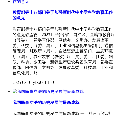
教育部等十八部门关于加强新时代中小学科学教育工作
的意见
教育部等十八部门关于加强新时代中小学科学教育工作
的意见教监管〔2023〕2号各省、自治区、直辖市教育厅
（教委）、党委宣传部、网信办、文明办、发展改革
委、科技厅（委、局）、工业和信息化主管部门、通信
管理局、财政厅（局）、自然资源主管部门、生态环境
厅（局）、农业农村（农牧）厅（局、委）、团委、妇
联、科协、少工委，新疆生产建设兵团教育局、党委宣
传部、网信办、文明办、发展改革委、科技局、工业和
信息化局、财
2025-03-01
yfzx001
159
我国民事立法的历史发展与最新成就
我国民事立法的历史发展与最新成就 一、绪言 近代以