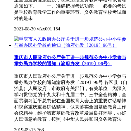
通知如下。 一、准确把握考试功能 必要的考试
是学校教育教学工作的重要环节。义务教育学校考试面
对的是未
2021-08-30
yfzx001
154
重庆市人民政府办公厅关于进一步规范公办中小学参与
举办民办学校的通知（渝府办发〔2019〕96号）
重庆市人民政府办公厅关于进一步规范公办中小学参与
举办民办学校的通知渝府办发〔2019〕96号 各区县（自
治县）人民政府，市政府有关部门，有关单位：为深入
学习贯彻党的十九大和十九届二中、三中全会精神，全
面贯彻习近平总书记在全国教育大会上的重要讲话精神
和视察重庆重要讲话精神，认真落实全国基础教育工作
会议精神，维护我市基础教育改革发展良好环境，办好
人民满意的教育，按照《中华人民共和国义务教育法
2019-09-15
768