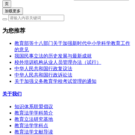
加载更多
为您推荐
教育部等十八部门关于加强新时代中小学科学教育工作
的意见
我国民事立法的历史发展与最新成就
校外培训机构从业人员管理办法（试行）
中华人民共和国行政复议法
中华人民共和国行政诉讼法
关于加强义务教育学校考试管理的通知
关于我们
知识体系联盟倡议
教育法学学科简介
教育立法研究基地
教育法学学科点
教育法学文献导读