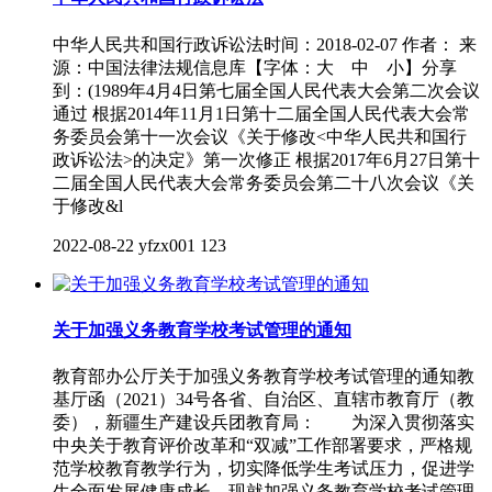
中华人民共和国行政诉讼法时间：2018-02-07 作者： 来
源：中国法律法规信息库【字体：大 中 小】分享
到：(1989年4月4日第七届全国人民代表大会第二次会议
通过 根据2014年11月1日第十二届全国人民代表大会常
务委员会第十一次会议《关于修改<中华人民共和国行
政诉讼法>的决定》第一次修正 根据2017年6月27日第十
二届全国人民代表大会常务委员会第二十八次会议《关
于修改&l
2022-08-22
yfzx001
123
关于加强义务教育学校考试管理的通知
教育部办公厅关于加强义务教育学校考试管理的通知教
基厅函（2021）34号各省、自治区、直辖市教育厅（教
委），新疆生产建设兵团教育局： 为深入贯彻落实
中央关于教育评价改革和“双减”工作部署要求，严格规
范学校教育教学行为，切实降低学生考试压力，促进学
生全面发展健康成长，现就加强义务教育学校考试管理