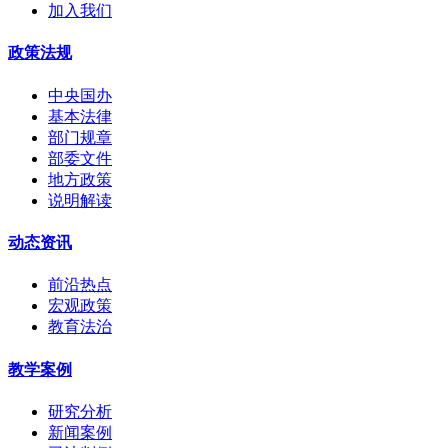
加入我们
政策法规
中央国办
基本法律
部门规章
部委文件
地方政策
说明解读
动态资讯
前沿热点
宏观政策
教育法治
教学案例
研究分析
新闻案例