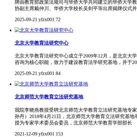
牌由教育部政策法规司与华侨大学共同建立的华侨大学教
协副主席戴仲川、华侨大学校长吴剑平等出席揭牌仪式并
2025-09-21
yfzx001
72
北京大学教育法研究中心
北京大学教育法研究中心成立于2009年12月，是北
咨询为核心职能，致力于建设教育法学研究基地，并于20
2025-09-21
yfzx001
84
北京师范大学教育立法研究基地
我院李晓燕教授受聘北京师范大学教育立法研究基地专家委员会
孙丹）2018年4月21日，北京师范大学教育立法研究
授为专家学术委员会委员，北京师范大学教育学部部长
2021-12-09
yfzx001
153