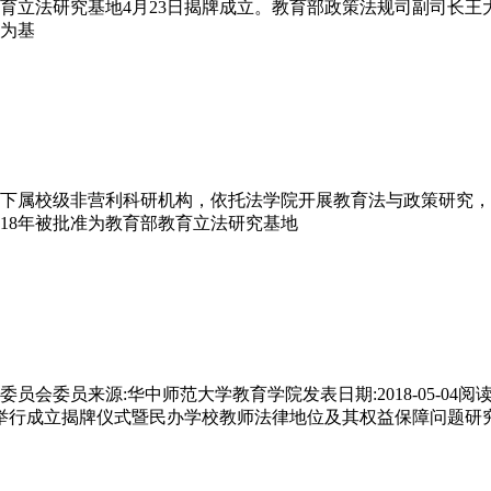
育立法研究基地4月23日揭牌成立。教育部政策法规司副司长
为基
京大学下属校级非营利科研机构，依托法学院开展教育法与政策研
18年被批准为教育部教育立法研究基地
委员来源:华中师范大学教育学院发表日期:2018-05-04阅读
基地举行成立揭牌仪式暨民办学校教师法律地位及其权益保障问题