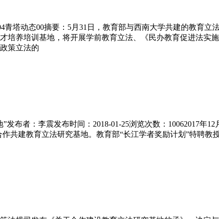
6-04青塔动态00摘要：5月31日，教育部与西南大学共建的教
才培养培训基地，将开展学前教育立法、《民办教育促进法实施
政策立法的
布者：李震发布时间：2018-01-25浏览次数：1006201
大学合作共建教育立法研究基地。教育部“长江学者奖励计划”特聘