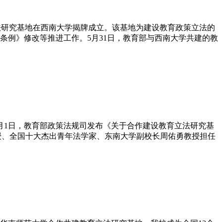
育立法研究基地在西南大学揭牌成立。该基地为建设教育政策立法的
条例》修改等推进工作。5月31日，教育部与西南大学共建的教
7年12月1日，教育部政策法规司发布《关于合作建设教育立法研究基
教授、全国十大杰出青年法学家、东南大学副校长周佑勇教授担任