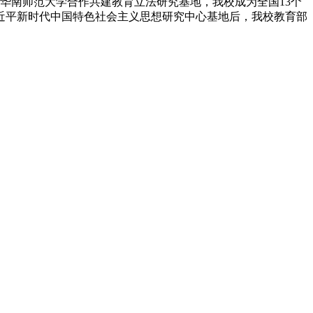
华南师范大学合作共建教育立法研究基地，我校成为全国13个
近平新时代中国特色社会主义思想研究中心基地后，我校教育部