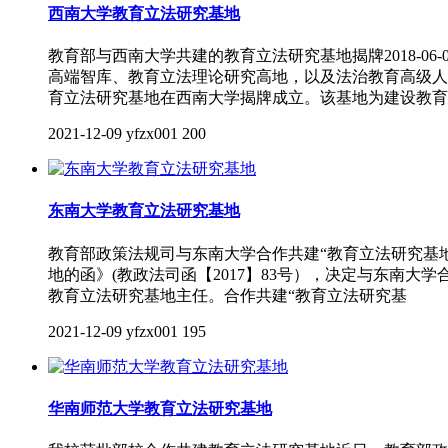
西南大学教育立法研究基地
教育部与西南大学共建的教育立法研究基地揭牌2018-0
高端智库、教育立法理论研究高地，以及法治教育高级人
育立法研究基地在西南大学揭牌成立。该基地为建设教育
2021-12-09
yfzx001
200
东南大学教育立法研究基地
教育部政策法规司与东南大学合作共建“教育立法研究基地”发
地的函》(教政法司函【2017】83号），决定与东南
教育立法研究基地主任。合作共建“教育立法研究基
2021-12-09
yfzx001
195
华南师范大学教育立法研究基地