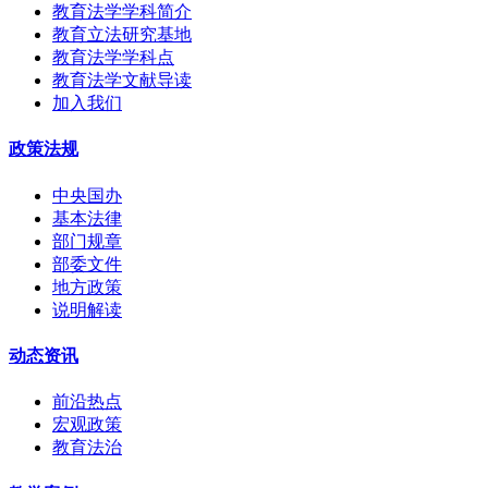
教育法学学科简介
教育立法研究基地
教育法学学科点
教育法学文献导读
加入我们
政策法规
中央国办
基本法律
部门规章
部委文件
地方政策
说明解读
动态资讯
前沿热点
宏观政策
教育法治