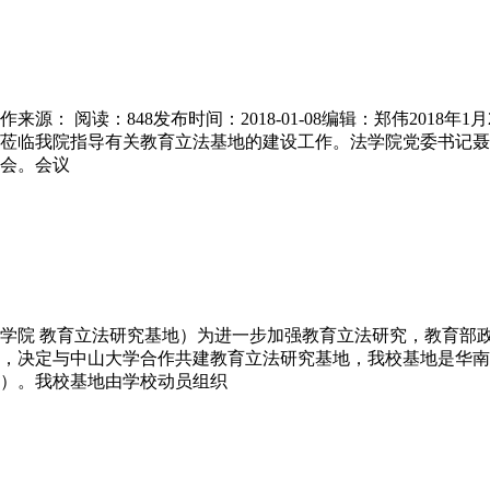
： 阅读：848发布时间：2018-01-08编辑：郑伟2018
莅临我院指导有关教育立法基地的建设工作。法学院党委书记聂
会。会议
学院 教育立法研究基地）为进一步加强教育立法研究，教育部
，决定与中山大学合作共建教育立法研究基地，我校基地是华南
）。我校基地由学校动员组织