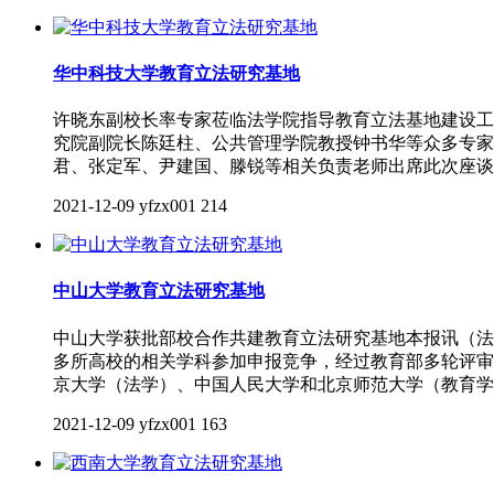
华中科技大学教育立法研究基地
许晓东副校长率专家莅临法学院指导教育立法基地建设工作来源
究院副院长陈廷柱、公共管理学院教授钟书华等众多专家
君、张定军、尹建国、滕锐等相关负责老师出席此次座谈
2021-12-09
yfzx001
214
中山大学教育立法研究基地
中山大学获批部校合作共建教育立法研究基地本报讯（法
多所高校的相关学科参加申报竞争，经过教育部多轮评审
京大学（法学）、中国人民大学和北京师范大学（教育学
2021-12-09
yfzx001
163