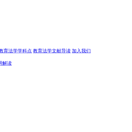
教育法学学科点
教育法学文献导读
加入我们
明解读