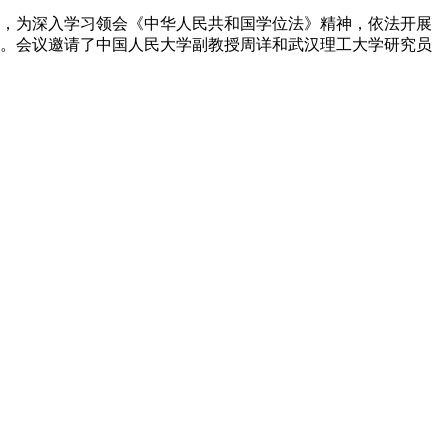
上午，为深入学习领会《中华人民共和国学位法》精神，依法开展
。会议邀请了中国人民大学副教授周详和武汉理工大学研究员