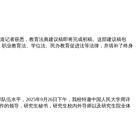
济报道记者获悉，教育法典建议稿即将完成初稿。这部建议稿包
育法、职业教育法、学位法、民办教育促进法等法律，并填补了终身
伍水平，2025年9月26日下午，我校特邀中国人民大学周详
工作的领导，研究生秘书，研究生校内外导师以及研究生院全体