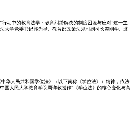
“行动中的教育法学：教育纠纷解决的制度困境与应对”这一主
法大学党委书记郭为禄、教育部政策法规司副司长翟刚学、北
《中华人民共和国学位法》（以下简称《学位法》）精神，依法
请中国人民大学教育学院周详教授作“《学位法》的核心变化与高