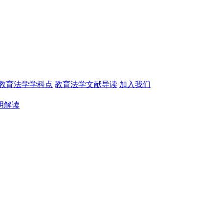
教育法学学科点
教育法学文献导读
加入我们
明解读