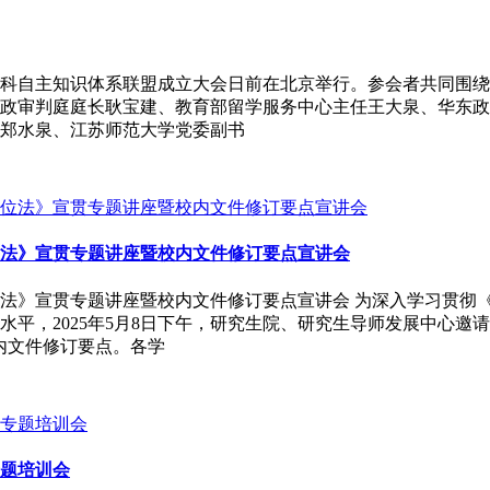
科自主知识体系联盟成立大会日前在北京举行。参会者共同围绕
政审判庭庭长耿宝建、教育部留学服务中心主任王大泉、华东政
郑水泉、江苏师范大学党委副书
法》宣贯专题讲座暨校内文件修订要点宣讲会
法》宣贯专题讲座暨校内文件修订要点宣讲会 为深入学习贯彻
平，2025年5月8日下午，研究生院、研究生导师发展中心邀
内文件修订要点。各学
题培训会