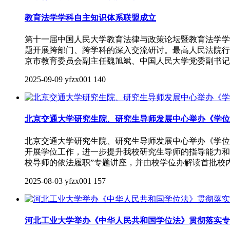
教育法学学科自主知识体系联盟成立
第十一届中国人民大学教育法律与政策论坛暨教育法学学
题开展跨部门、跨学科的深入交流研讨。最高人民法院行
京市教育委员会副主任魏旭斌、中国人民大学党委副书记
2025-09-09
yfzx001
140
北京交通大学研究生院、研究生导师发展中心举办《学位
北京交通大学研究生院、研究生导师发展中心举办《学位
开展学位工作，进一步提升我校研究生导师的指导能力和水
校导师的依法履职”专题讲座，并由校学位办解读首批校
2025-08-03
yfzx001
157
河北工业大学举办《中华人民共和国学位法》贯彻落实专