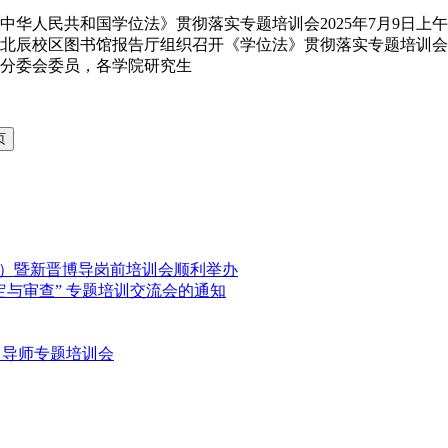
中华人民共和国学位法》贯彻落实专题培训会2025年7月9日
北辰校区图书馆报告厅组织召开《学位法》贯彻落实专题培训会
分委会委员，各学院研究生
期）暨新晋博导岗前培训会顺利举办
与审查” 专题培训交流会的通知
 导师专题培训会