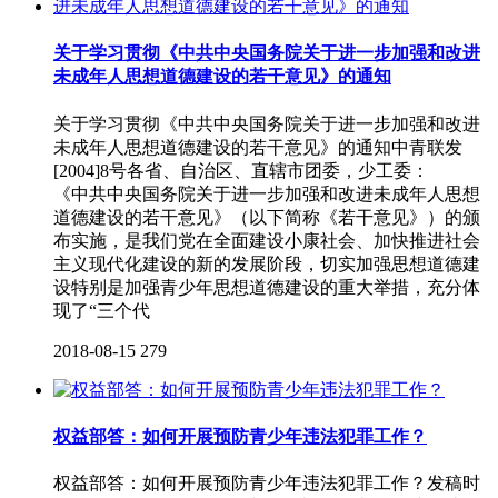
关于学习贯彻《中共中央国务院关于进一步加强和改进
未成年人思想道德建设的若干意见》的通知
关于学习贯彻《中共中央国务院关于进一步加强和改进
未成年人思想道德建设的若干意见》的通知中青联发
[2004]8号各省、自治区、直辖市团委，少工委：
《中共中央国务院关于进一步加强和改进未成年人思想
道德建设的若干意见》（以下简称《若干意见》）的颁
布实施，是我们党在全面建设小康社会、加快推进社会
主义现代化建设的新的发展阶段，切实加强思想道德建
设特别是加强青少年思想道德建设的重大举措，充分体
现了“三个代
2018-08-15
279
权益部答：如何开展预防青少年违法犯罪工作？
权益部答：如何开展预防青少年违法犯罪工作？发稿时