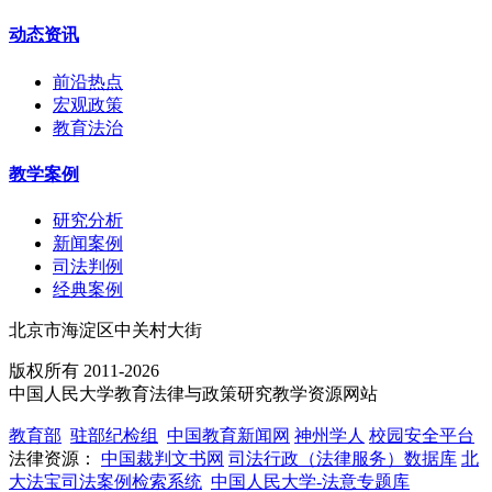
动态资讯
前沿热点
宏观政策
教育法治
教学案例
研究分析
新闻案例
司法判例
经典案例
北京市海淀区中关村大街
版权所有 2011-2026
中国人民大学教育法律与政策研究教学资源网站
教育部
驻部纪检组
中国教育新闻网
神州学人
校园安全平台
法律资源：
中国裁判文书网
司法行政（法律服务）数据库
北
大法宝司法案例检索系统
中国人民大学-法意专题库