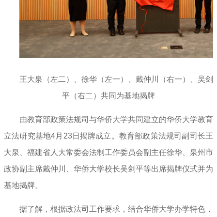
王大泉（左二）、徐华（左一）、戴仲川（右一）、吴剑
平（右二）共同为基地揭牌
由教育部政策法规司与华侨大学共同建立的华侨大学教育
立法研究基地4月23日揭牌成立。教育部政策法规司副司长王
大泉、福建省人大常委会法制工作委员会副主任徐华、泉州市
政协副主席戴仲川、华侨大学校长吴剑平等出席揭牌仪式并为
基地揭牌。
据了解，根据政法司工作要求，结合华侨大学办学特色，