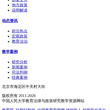
地方政策
说明解读
动态资讯
前沿热点
宏观政策
教育法治
教学案例
研究分析
新闻案例
司法判例
经典案例
北京市海淀区中关村大街
版权所有 2011-2026
中国人民大学教育法律与政策研究教学资源网站