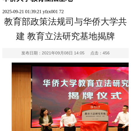
2025-09-21 01:39:21
yfzx001
72
教育部政策法规司与华侨大学共
建 教育立法研究基地揭牌
发布日期：2021年09月08日 14:05 点击：
456