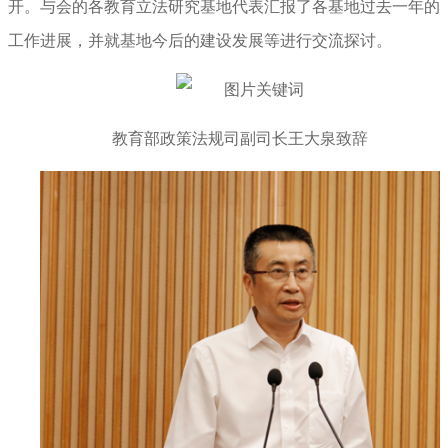
开。与会的各教育立法研究基地代表汇报了各基地过去一年的
工作进展，并就基地今后的建设发展等进行交流探讨。
教育部政策法规司副司长王大泉致辞