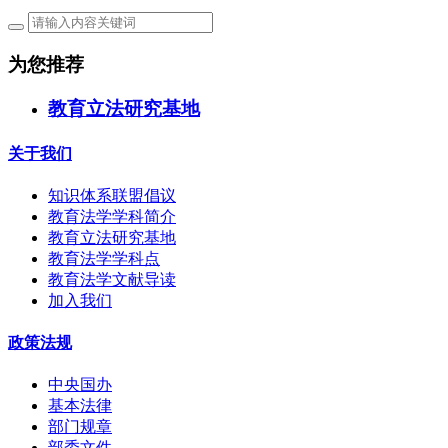
为您推荐
教育立法研究基地
关于我们
知识体系联盟倡议
教育法学学科简介
教育立法研究基地
教育法学学科点
教育法学文献导读
加入我们
政策法规
中央国办
基本法律
部门规章
部委文件