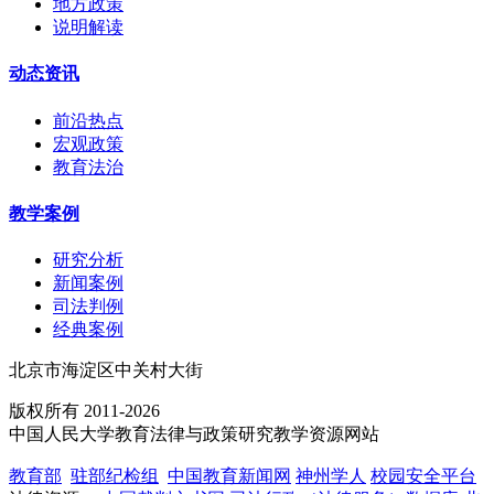
地方政策
说明解读
动态资讯
前沿热点
宏观政策
教育法治
教学案例
研究分析
新闻案例
司法判例
经典案例
北京市海淀区中关村大街
版权所有 2011-2026
中国人民大学教育法律与政策研究教学资源网站
教育部
驻部纪检组
中国教育新闻网
神州学人
校园安全平台